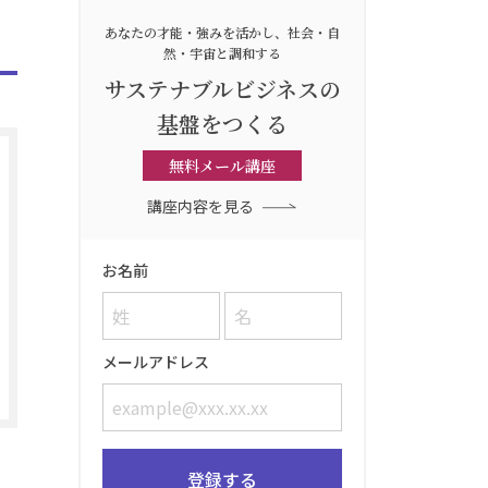
あなたの才能・強みを活かし、
社会・自
然・宇宙と調和する
サステナブルビジネスの
基盤をつくる
無料メール講座
講座内容を見る
お名前
メールアドレス
登録する