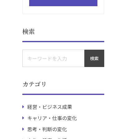
検索
検索
カテゴリ
経営・ビジネス成果
キャリア・仕事の変化
思考・判断の変化