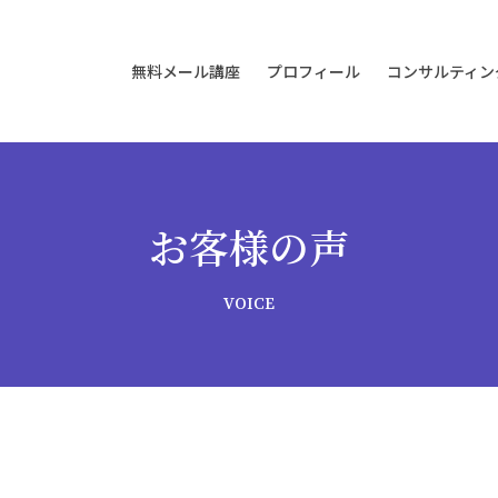
無料メール講座
プロフィール
コンサルティン
個別コ
ホリステ
ビジョ
お客様の声