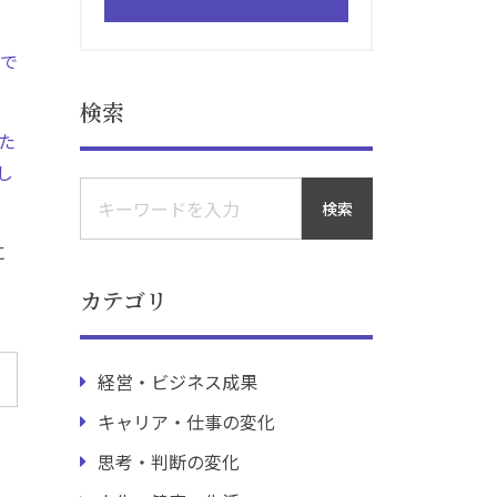
まで
検索
た
し
検索
に
カテゴリ
経営・ビジネス成果
キャリア・仕事の変化
思考・判断の変化