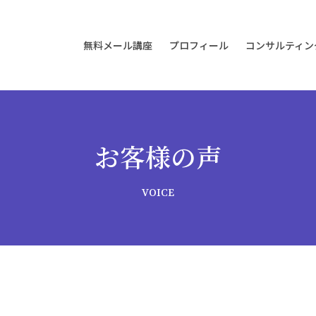
無料メール講座
プロフィール
コンサルティン
個別コ
ホリステ
ビジョ
お客様の声